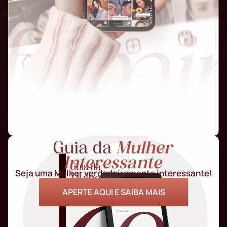
Seja uma Mulher verdadeiramente interessante!
APERTE AQUI E SAIBA MAIS