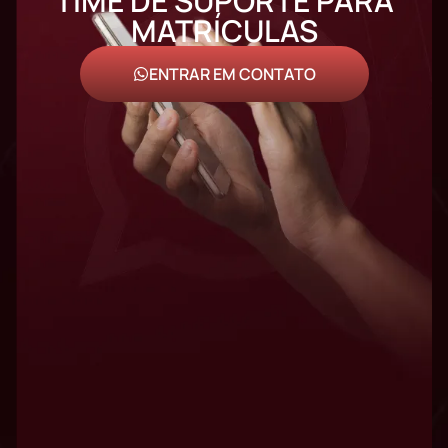
TIME DE SUPORTE PARA
MATRÍCULAS
ENTRAR EM CONTATO