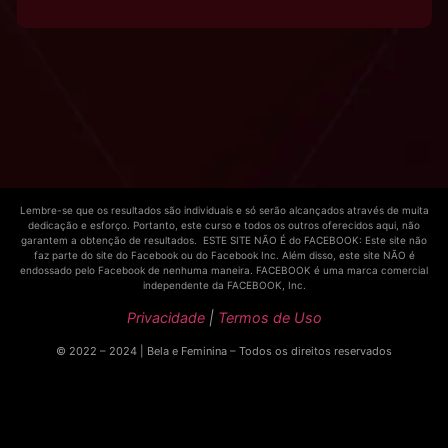
Lembre-se que os resultados são individuais e só serão alcançados através de muita
dedicação e esforço. Portanto, este curso e todos os outros oferecidos aqui, não
garantem a obtenção de resultados. ESTE SITE NÃO É do FACEBOOK: Este site não
faz parte do site do Facebook ou do Facebook Inc. Além disso, este site NÃO é
endossado pelo Facebook de nenhuma maneira. FACEBOOK é uma marca comercial
independente da FACEBOOK, Inc.
Privacidade
|
Termos de Uso
© 2022 – 2024 | Bela e Feminina – Todos os direitos reservados