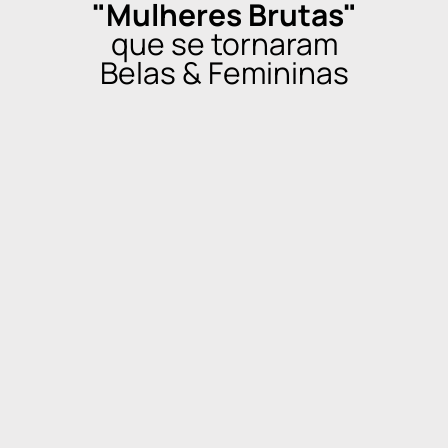
"Mulheres Brutas"
que se tornaram
Belas & Femininas