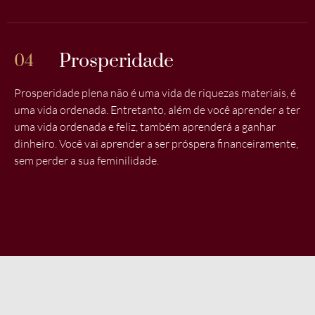
Prosperidade
04
Prosperidade plena não é uma vida de riquezas materiais, é
uma vida ordenada. Entretanto, além de você aprender a ter
uma vida ordenada e feliz, também aprenderá a ganhar
dinheiro. Você vai aprender a ser próspera financeiramente,
sem perder a sua feminilidade.