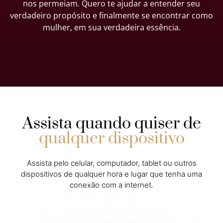
nos permeiam. Quero te ajudar a entender seu
verdadeiro propósito e finalmente se encontrar como
mulher, em sua verdadeira essência.
Assista quando quiser de
qualquer dispositivo
Assista pelo celular, computador, tablet ou outros
dispositivos de qualquer hora e lugar que tenha uma
conexão com a internet.