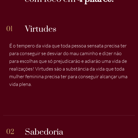
Virtudes
01
É o tempero da vida que toda pessoa sensata precisa ter
para conseguir se desviar do mau caminho e dizer não
para escolhas que só prejudicarão e adiarão uma vida de
realizações! Virtudes são a substância da vida que toda
mulher feminina precisa ter para conseguir alcançar uma
vida plena.
Sabedoria
02