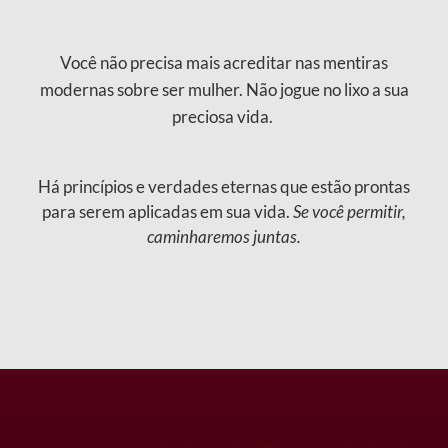
Você não precisa mais acreditar nas mentiras
modernas sobre ser mulher.
Não jogue no lixo a sua
preciosa vida.
Há princípios e verdades eternas que estão prontas
para serem aplicadas em sua vida.
Se você permitir,
caminharemos juntas.