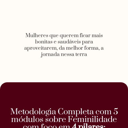
Mulheres que querem ficar mais
bonitas e saudáveis para
aproveitarem, da melhor forma, a
jornada nessa terra
Metodologia Completa com 5
módulos sobre Feminilidade
com foco em
4 pilares: