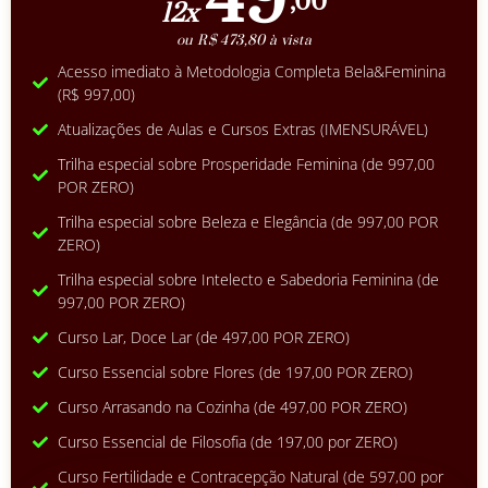
49
,00
12x
ou R$ 473,80 à vista
Acesso imediato à Metodologia Completa Bela&Feminina
(R$ 997,00)
Atualizações de Aulas e Cursos Extras (IMENSURÁVEL)
Trilha especial sobre Prosperidade Feminina (de 997,00
POR ZERO)
Trilha especial sobre Beleza e Elegância (de 997,00 POR
ZERO)
Trilha especial sobre Intelecto e Sabedoria Feminina (de
997,00 POR ZERO)
Curso Lar, Doce Lar (de 497,00 POR ZERO)
Curso Essencial sobre Flores (de 197,00 POR ZERO)
Curso Arrasando na Cozinha (de 497,00 POR ZERO)
Curso Essencial de Filosofia (de 197,00 por ZERO)
Curso Fertilidade e Contracepção Natural (de 597,00 por