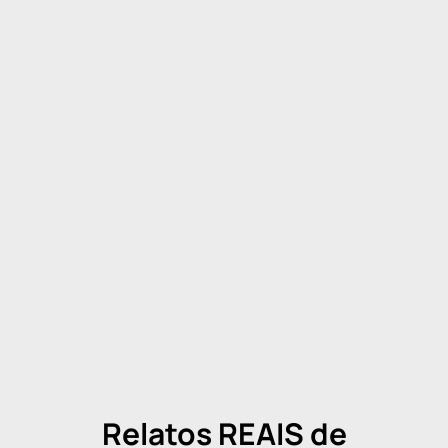
Relatos REAIS de