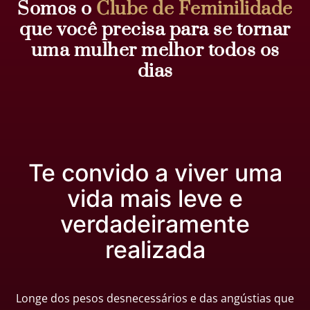
Somos o
Clube de Feminilidade
que você precisa para se tornar
uma mulher melhor todos os
dias
Te convido a viver uma
vida mais leve e
verdadeiramente
realizada
Longe dos pesos desnecessários e das angústias que