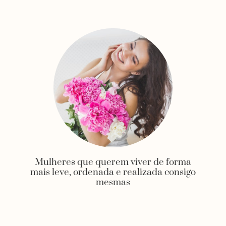
Mulheres que querem viver de forma
mais leve, ordenada e realizada consigo
mesmas