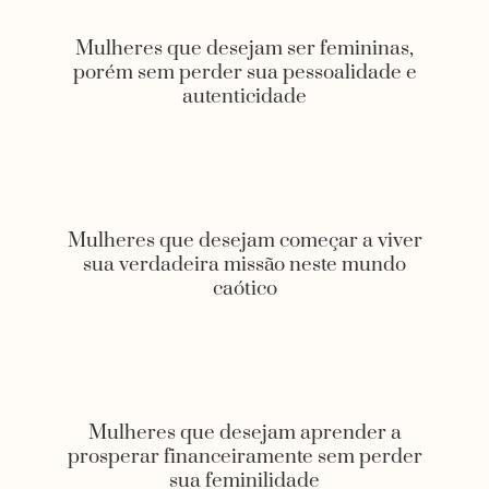
Mulheres que desejam ser femininas,
porém sem perder sua pessoalidade e
autenticidade
Mulheres que desejam começar a viver
sua verdadeira missão neste mundo
caótico
Mulheres que desejam aprender a
prosperar financeiramente sem perder
sua feminilidade